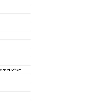
alerei Sattler“