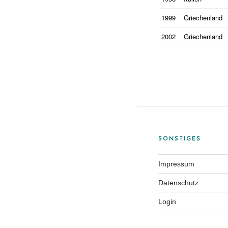
1999
Griechenland
2002
Griechenland
SONSTIGES
Impressum
Datenschutz
Login