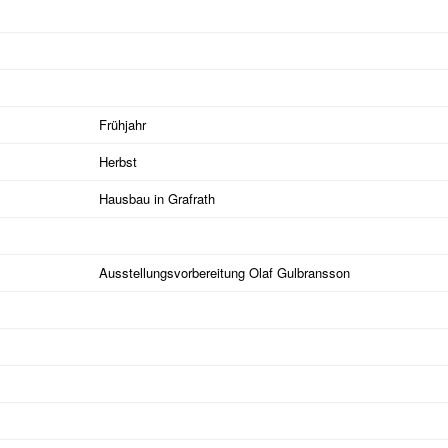
Frühjahr
Herbst
Hausbau in Grafrath
Ausstellungsvorbereitung Olaf Gulbransson